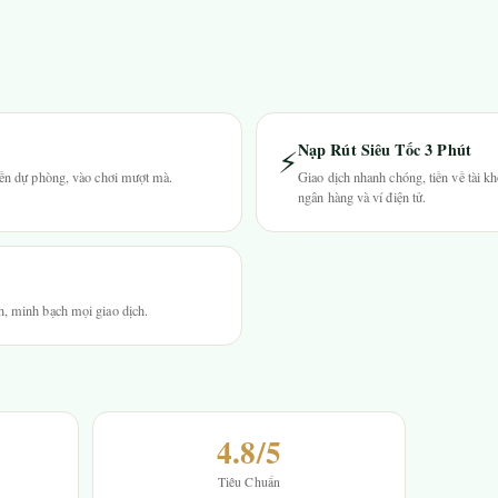
Nạp Rút Siêu Tốc 3 Phút
⚡
yền dự phòng, vào chơi mượt mà.
Giao dịch nhanh chóng, tiền về tài k
ngân hàng và ví điện tử.
n, minh bạch mọi giao dịch.
4.8/5
Tiêu Chuẩn