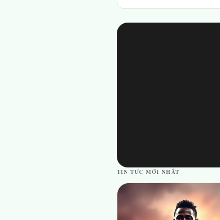
TIN TỨC MỚI NHẤT