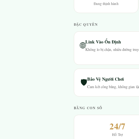
Đang thịnh hành
ĐẶC QUYỀN
Link Vào Ổn Định
🌐
Không lo bị chặn, nhiều đường tru
Bảo Vệ Người Chơi
🛡
Cam kết công bằng, không gian lậ
BẰNG CON SỐ
24/7
Hỗ Trợ