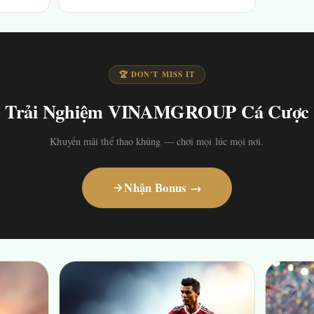
🏆 DON'T MISS IT
Trải Nghiệm VINAMGROUP Cá Cược
Khuyến mãi thể thao khủng — chơi mọi lúc mọi nơi.
Nhận Bonus →