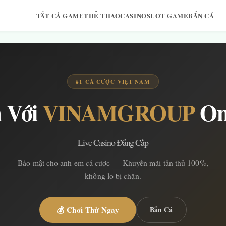
TẤT CẢ GAME
THỂ THAO
CASINO
SLOT GAME
BẮN CÁ
#1 CÁ CƯỢC VIỆT NAM
 Với
VINAMGROUP
On
Live Casino Đẳng Cấp
Bảo mật cho anh em cá cược — Khuyến mãi tân thủ 100%,
không lo bị chặn.
💰 Chơi Thử Ngay
Bắn Cá