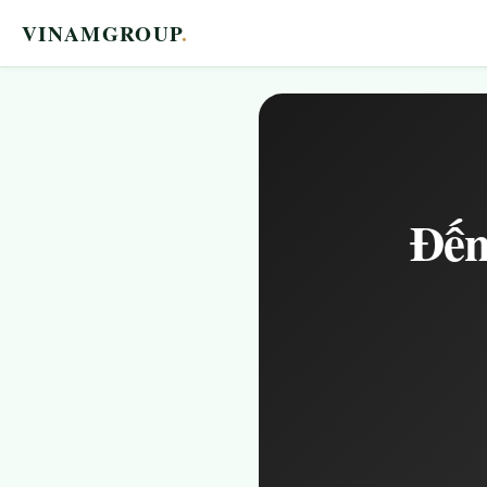
VINAMGROUP
.
Đến