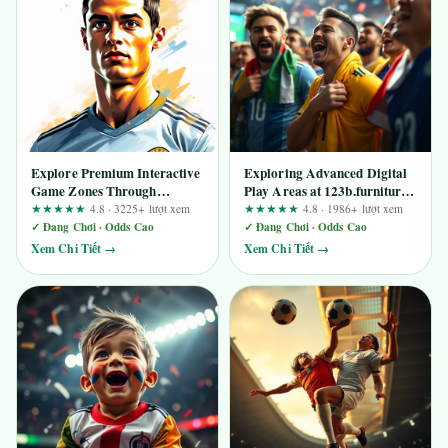
Explore Premium Interactive
Exploring Advanced Digital
Game Zones Through
Play Areas at 123b.furniture:
bet888.host: Who Fits, Who
A Risk-First Review
★★★★★
4.8 · 3225+ lượt xem
★★★★★
4.8 · 1986+ lượt xem
Doesn't, and Why
✓ Đang Chơi · Odds Cao
✓ Đang Chơi · Odds Cao
Xem Chi Tiết →
Xem Chi Tiết →