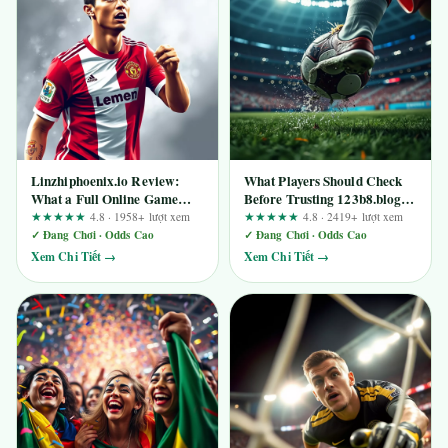
Linzhiphoenix.io Review:
What Players Should Check
What a Full Online Game
Before Trusting 123b8.blog:
Experience Actually Requires
An Experience Review
★★★★★
4.8 · 1958+ lượt xem
★★★★★
4.8 · 2419+ lượt xem
Before You Trust It
✓ Đang Chơi · Odds Cao
✓ Đang Chơi · Odds Cao
Xem Chi Tiết →
Xem Chi Tiết →