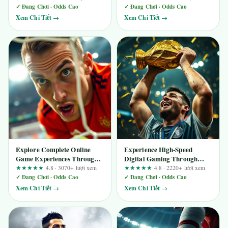
and What to Verify Yourself
You Bet
✓ Đang Chơi · Odds Cao
✓ Đang Chơi · Odds Cao
Xem Chi Tiết →
Xem Chi Tiết →
Explore Complete Online
Experience High-Speed
Game Experiences Through
Digital Gaming Through
u88sv.com: A Full Touchpoint
nohu90best.com: A UX
★★★★★
4.8 · 3070+ lượt xem
★★★★★
4.8 · 2220+ lượt xem
Review
Editor's Review
✓ Đang Chơi · Odds Cao
✓ Đang Chơi · Odds Cao
Xem Chi Tiết →
Xem Chi Tiết →