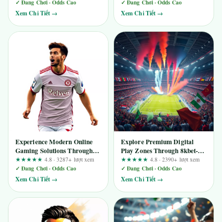
Review
Use Review
✓ Đang Chơi · Odds Cao
✓ Đang Chơi · Odds Cao
Xem Chi Tiết →
Xem Chi Tiết →
Experience Modern Online
Explore Premium Digital
Gaming Solutions Through
Play Zones Through 8kbet-
mb88.best: A UX Review
co.com: A UX-Focused
★★★★★
4.8 · 3287+ lượt xem
★★★★★
4.8 · 2390+ lượt xem
from First Visit to Payout
Review
✓ Đang Chơi · Odds Cao
✓ Đang Chơi · Odds Cao
Xem Chi Tiết →
Xem Chi Tiết →