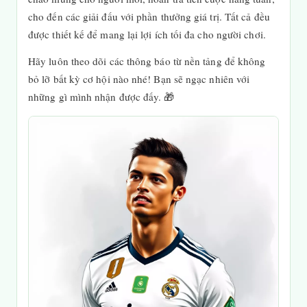
cho đến các giải đấu với phần thưởng giá trị. Tất cả đều
được thiết kế để mang lại lợi ích tối đa cho người chơi.
Hãy luôn theo dõi các thông báo từ nền tảng để không
bỏ lỡ bất kỳ cơ hội nào nhé! Bạn sẽ ngạc nhiên với
những gì mình nhận được đấy. 🎁