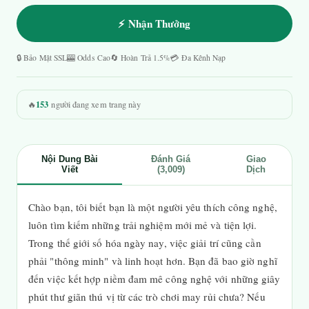
⚡ Nhận Thưởng
🔒 Bảo Mật SSL
🎰 Odds Cao
🔄 Hoàn Trả 1.5%
💳 Đa Kênh Nạp
153
🔥
người đang xem trang này
Nội Dung Bài
Đánh Giá
Giao
Viết
(3,009)
Dịch
Chào bạn, tôi biết bạn là một người yêu thích công nghệ,
luôn tìm kiếm những trải nghiệm mới mẻ và tiện lợi.
Trong thế giới số hóa ngày nay, việc giải trí cũng cần
phải "thông minh" và linh hoạt hơn. Bạn đã bao giờ nghĩ
đến việc kết hợp niềm đam mê công nghệ với những giây
phút thư giãn thú vị từ các trò chơi may rủi chưa? Nếu