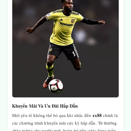
Khuyến Mãi Và Ưu Đãi Hấp Dẫn
xx88
Một yếu tố không thể bỏ qua khi nhắc đến
chính là
các chương trình khuyến mãi cực kỳ hấp dẫn. Từ thưởng
chào mừng cho người mới, hoàn trả tiền cược hàng tuần,