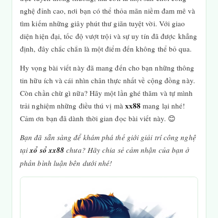
nghệ đỉnh cao, nơi bạn có thể thỏa mãn niềm đam mê và
tìm kiếm những giây phút thư giãn tuyệt vời. Với giao
diện hiện đại, tốc độ vượt trội và sự uy tín đã được khẳng
định, đây chắc chắn là một điểm đến không thể bỏ qua.
Hy vọng bài viết này đã mang đến cho bạn những thông
tin hữu ích và cái nhìn chân thực nhất về cộng đồng này.
Còn chần chừ gì nữa? Hãy một lần ghé thăm và tự mình
xx88
trải nghiệm những điều thú vị mà
mang lại nhé!
Cảm ơn bạn đã dành thời gian đọc bài viết này. 😊
Bạn đã sẵn sàng để khám phá thế giới giải trí công nghệ
tại
xổ sổ xx88
chưa? Hãy chia sẻ cảm nhận của bạn ở
phần bình luận bên dưới nhé!