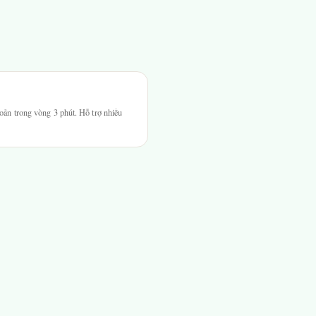
hoản trong vòng 3 phút. Hỗ trợ nhiều