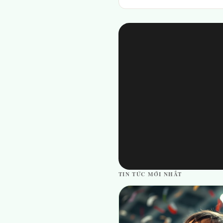
TIN TỨC MỚI NHẤT