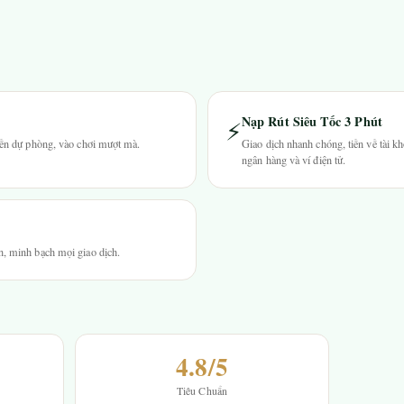
Nạp Rút Siêu Tốc 3 Phút
⚡
yền dự phòng, vào chơi mượt mà.
Giao dịch nhanh chóng, tiền về tài k
ngân hàng và ví điện tử.
n, minh bạch mọi giao dịch.
4.8/5
Tiêu Chuẩn