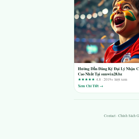
Hướng Dẫn Đăng Ký Đại Lý Nhận C
Cao Nhất Tại sunwin28.bz
★★★★★
4.8 · 2019+ lượt xem
Xem Chi Tiết →
Contact
·
Chính Sách G