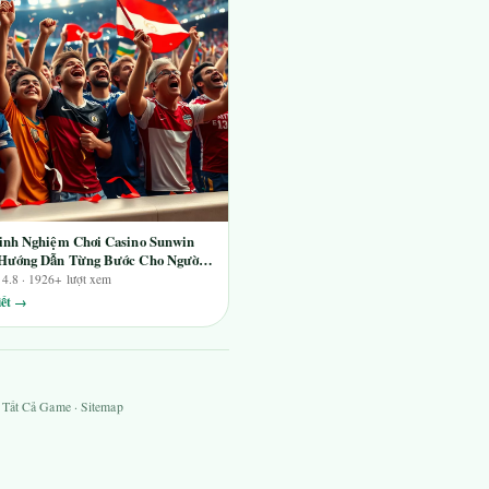
inh Nghiệm Chơi Casino Sunwin
 Hướng Dẫn Từng Bước Cho Người
★
4.8 · 1926+ lượt xem
iết →
·
Tất Cả Game
·
Sitemap