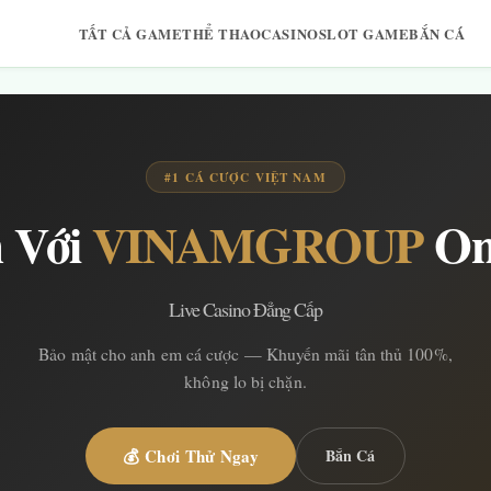
TẤT CẢ GAME
THỂ THAO
CASINO
SLOT GAME
BẮN CÁ
#1 CÁ CƯỢC VIỆT NAM
 Với
VINAMGROUP
On
Live Casino Đẳng Cấp
Bảo mật cho anh em cá cược — Khuyến mãi tân thủ 100%,
không lo bị chặn.
💰 Chơi Thử Ngay
Bắn Cá