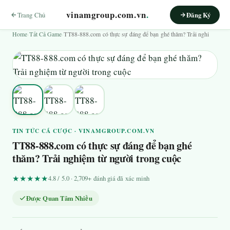
vinamgroup.com.vn
.
Trang Chủ
Đăng Ký
Home
›
Tất Cả Game
›
TT88-888.com có thực sự đáng để bạn ghé thăm? Trải nghi
TIN TỨC CÁ CƯỢC · VINAMGROUP.COM.VN
TT88-888.com có thực sự đáng để bạn ghé
thăm? Trải nghiệm từ người trong cuộc
★★★★★
4.8 / 5.0 · 2,709+ đánh giá đã xác minh
Được Quan Tâm Nhiều