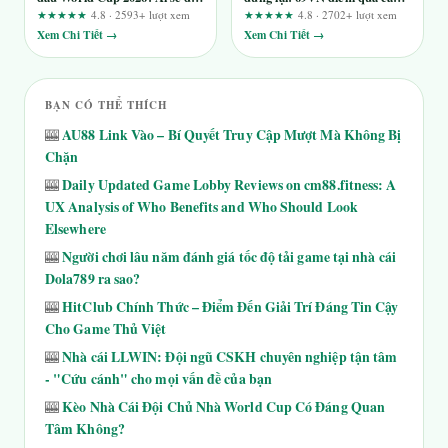
tiếp?
drama hậu World Cup
★★★★★
4.8 · 2593+ lượt xem
★★★★★
4.8 · 2702+ lượt xem
Xem Chi Tiết →
Xem Chi Tiết →
BẠN CÓ THỂ THÍCH
AU88 Link Vào – Bí Quyết Truy Cập Mượt Mà Không Bị
🎰
Chặn
Daily Updated Game Lobby Reviews on cm88.fitness: A
🎰
UX Analysis of Who Benefits and Who Should Look
Elsewhere
Người chơi lâu năm đánh giá tốc độ tải game tại nhà cái
🎰
Dola789 ra sao?
HitClub Chính Thức – Điểm Đến Giải Trí Đáng Tin Cậy
🎰
Cho Game Thủ Việt
Nhà cái LLWIN: Đội ngũ CSKH chuyên nghiệp tận tâm
🎰
- "Cứu cánh" cho mọi vấn đề của bạn
Kèo Nhà Cái Đội Chủ Nhà World Cup Có Đáng Quan
🎰
Tâm Không?