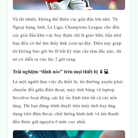
Và tất nhiên, không thể thiếu các giải đấu lớn nhỏ. Từ
Ngoại hạng Anh, La Liga, Champions League cho đến
các giải đấu khu vực hay thậm chí là giao hữu, hầu như
bạn đều có thể tìm thấy link xem tại đây. Điều này giúp
tôi không bao giờ bỏ lỡ bất kỳ trận cầu tâm đắc nào, dù
nó có diễn ra vào lúc 2 giờ sáng.
Trải nghiệm “đỉnh nóc” trên mọi thiết bị 📱💻
Là một người làm việc đa thiết bị, tôi thường xuyên phải
chuyển đổi giữa điện thoại, máy tính bảng và laptop.
Socolive hoạt động cực kỳ ổn định trên tất cả các nền
tảng. Dù bạn dùng trình duyệt trên máy tính hay ứng
dụng trên điện thoại, chất lượng hình ảnh và âm thanh
đều được giữ nguyên ở mức cao nhất.