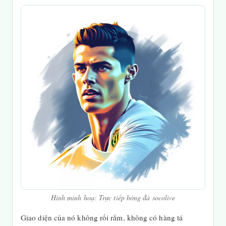
Hình minh hoạ: Trực tiếp bóng đá socolive
Giao diện của nó không rối rắm, không có hàng tá