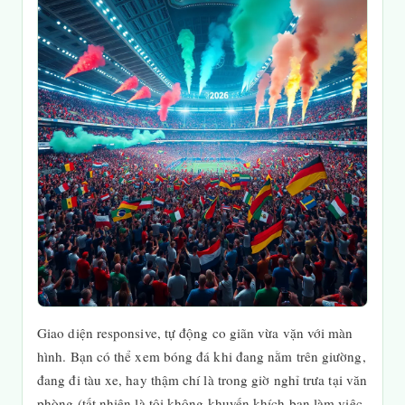
Giao diện responsive, tự động co giãn vừa vặn với màn
hình. Bạn có thể xem bóng đá khi đang nằm trên giường,
đang đi tàu xe, hay thậm chí là trong giờ nghỉ trưa tại văn
phòng (tất nhiên là tôi không khuyến khích bạn làm việc