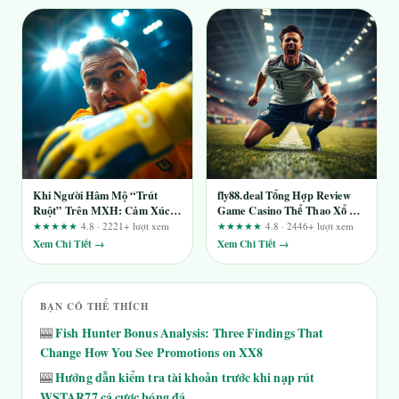
Khi Người Hâm Mộ “Trút
fly88.deal Tổng Hợp Review
Ruột” Trên MXH: Cảm Xúc
Game Casino Thể Thao Xổ Số
Thật Hay Chiêu Trò?
– Có Gì Hay? (Website:
★★★★★
4.8 · 2221+ lượt xem
★★★★★
4.8 · 2446+ lượt xem
vinamgroup.com.vn)
Xem Chi Tiết →
Xem Chi Tiết →
BẠN CÓ THỂ THÍCH
Fish Hunter Bonus Analysis: Three Findings That
🎰
Change How You See Promotions on XX8
Hướng dẫn kiểm tra tài khoản trước khi nạp rút
🎰
WSTAR77 cá cược bóng đá