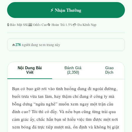
⚡ Nhận Thưởng
🔒 Bảo Mật SSL
🎰 Odds Cao
🔄 Hoàn Trả 1.5%
💳 Đa Kênh Nạp
278
🔥
người đang xem trang này
Nội Dung Bài
Đánh Giá
Giao
Viết
(2,350)
Dịch
Bạn có bao giờ rơi vào tình huống đang đi ngoài đường,
buổi trưa vừa tan làm, hay thậm chí đang ở công ty mà
bỗng dưng “ngứa nghề” muốn xem ngay một trận cầu
đỉnh cao? Tôi thì có đầy. Và nếu bạn cũng từng trải qua
cảm giác ấy, chắc hẳn bạn sẽ hiểu việc tìm được một nơi
xem bóng đá trực tiếp mượt mà, ổn định và không bị giật