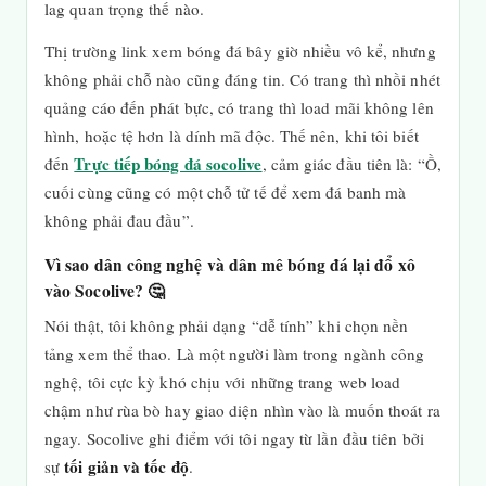
lag quan trọng thế nào.
Thị trường link xem bóng đá bây giờ nhiều vô kể, nhưng
không phải chỗ nào cũng đáng tin. Có trang thì nhồi nhét
quảng cáo đến phát bực, có trang thì load mãi không lên
hình, hoặc tệ hơn là dính mã độc. Thế nên, khi tôi biết
Trực tiếp bóng đá socolive
đến
, cảm giác đầu tiên là: “Ồ,
cuối cùng cũng có một chỗ tử tế để xem đá banh mà
không phải đau đầu”.
Vì sao dân công nghệ và dân mê bóng đá lại đổ xô
vào Socolive? 🤔
Nói thật, tôi không phải dạng “dễ tính” khi chọn nền
tảng xem thể thao. Là một người làm trong ngành công
nghệ, tôi cực kỳ khó chịu với những trang web load
chậm như rùa bò hay giao diện nhìn vào là muốn thoát ra
ngay. Socolive ghi điểm với tôi ngay từ lần đầu tiên bởi
tối giản và tốc độ
sự
.