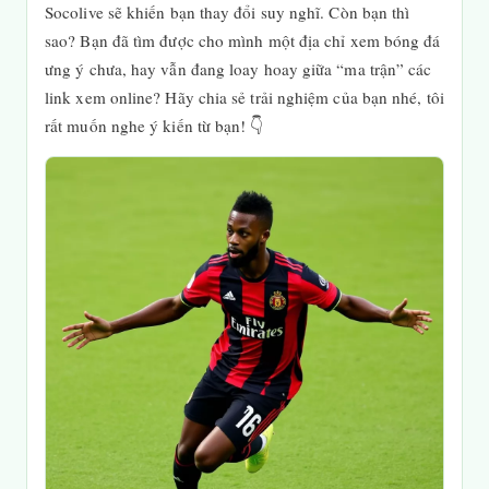
Socolive sẽ khiến bạn thay đổi suy nghĩ. Còn bạn thì
sao? Bạn đã tìm được cho mình một địa chỉ xem bóng đá
ưng ý chưa, hay vẫn đang loay hoay giữa “ma trận” các
link xem online? Hãy chia sẻ trải nghiệm của bạn nhé, tôi
rất muốn nghe ý kiến từ bạn! 👇