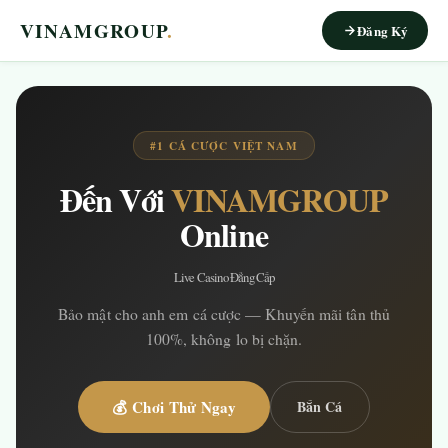
VINAMGROUP
.
Đăng Ký
#1 CÁ CƯỢC VIỆT NAM
Đến Với
VINAMGROUP
Online
Live Casino Đẳng Cấp
Bảo mật cho anh em cá cược — Khuyến mãi tân thủ
100%, không lo bị chặn.
💰 Chơi Thử Ngay
Bắn Cá