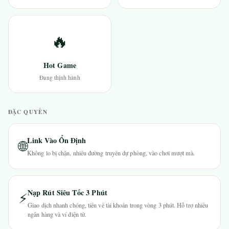
🔥
Hot Game
Đang thịnh hành
ĐẶC QUYỀN
Link Vào Ổn Định
🌐
Không lo bị chặn, nhiều đường truyền dự phòng, vào chơi mượt mà.
Nạp Rút Siêu Tốc 3 Phút
⚡
Giao dịch nhanh chóng, tiền về tài khoản trong vòng 3 phút. Hỗ trợ nhiều
ngân hàng và ví điện tử.