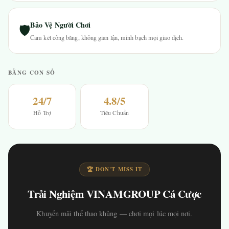
Bảo Vệ Người Chơi
🛡
Cam kết công bằng, không gian lận, minh bạch mọi giao dịch.
BẰNG CON SỐ
24/7
4.8/5
Hỗ Trợ
Tiêu Chuẩn
🏆 DON'T MISS IT
Trải Nghiệm VINAMGROUP Cá Cược
Khuyến mãi thể thao khủng — chơi mọi lúc mọi nơi.