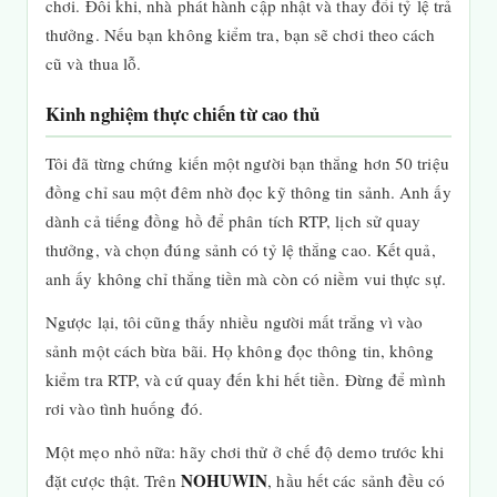
chơi. Đôi khi, nhà phát hành cập nhật và thay đổi tỷ lệ trả
thưởng. Nếu bạn không kiểm tra, bạn sẽ chơi theo cách
cũ và thua lỗ.
Kinh nghiệm thực chiến từ cao thủ
Tôi đã từng chứng kiến một người bạn thắng hơn 50 triệu
đồng chỉ sau một đêm nhờ đọc kỹ thông tin sảnh. Anh ấy
dành cả tiếng đồng hồ để phân tích RTP, lịch sử quay
thưởng, và chọn đúng sảnh có tỷ lệ thắng cao. Kết quả,
anh ấy không chỉ thắng tiền mà còn có niềm vui thực sự.
Ngược lại, tôi cũng thấy nhiều người mất trắng vì vào
sảnh một cách bừa bãi. Họ không đọc thông tin, không
kiểm tra RTP, và cứ quay đến khi hết tiền. Đừng để mình
rơi vào tình huống đó.
Một mẹo nhỏ nữa: hãy chơi thử ở chế độ demo trước khi
NOHUWIN
đặt cược thật. Trên
, hầu hết các sảnh đều có