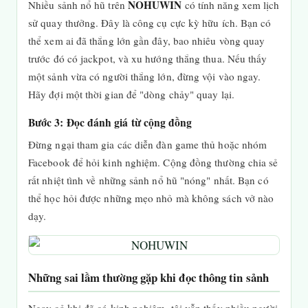
NOHUWIN
Nhiều sảnh nổ hũ trên
có tính năng xem lịch
sử quay thưởng. Đây là công cụ cực kỳ hữu ích. Bạn có
thể xem ai đã thắng lớn gần đây, bao nhiêu vòng quay
trước đó có jackpot, và xu hướng thắng thua. Nếu thấy
một sảnh vừa có người thắng lớn, đừng vội vào ngay.
Hãy đợi một thời gian để "dòng chảy" quay lại.
Bước 3: Đọc đánh giá từ cộng đồng
Đừng ngại tham gia các diễn đàn game thủ hoặc nhóm
Facebook để hỏi kinh nghiệm. Cộng đồng thường chia sẻ
rất nhiệt tình về những sảnh nổ hũ "nóng" nhất. Bạn có
thể học hỏi được những mẹo nhỏ mà không sách vở nào
dạy.
Những sai lầm thường gặp khi đọc thông tin sảnh