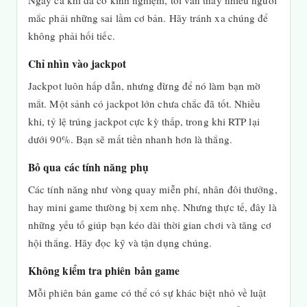
Ngay cả khi đã có kinh nghiệm, tôi vẫn thấy nhiều người
mắc phải những sai lầm cơ bản. Hãy tránh xa chúng để
không phải hối tiếc.
Chỉ nhìn vào jackpot
Jackpot luôn hấp dẫn, nhưng đừng để nó làm bạn mờ
mắt. Một sảnh có jackpot lớn chưa chắc đã tốt. Nhiều
khi, tỷ lệ trúng jackpot cực kỳ thấp, trong khi RTP lại
dưới 90%. Bạn sẽ mất tiền nhanh hơn là thắng.
Bỏ qua các tính năng phụ
Các tính năng như vòng quay miễn phí, nhân đôi thưởng,
hay mini game thường bị xem nhẹ. Nhưng thực tế, đây là
những yếu tố giúp bạn kéo dài thời gian chơi và tăng cơ
hội thắng. Hãy đọc kỹ và tận dụng chúng.
Không kiểm tra phiên bản game
Mỗi phiên bản game có thể có sự khác biệt nhỏ về luật