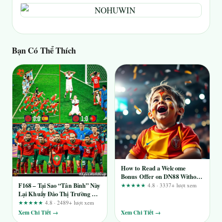
Bạn Có Thể Thích
How to Read a Welcome
Bonus Offer on DN88 Without
Getting Trapped by the Fine
F168 – Tại Sao “Tân Binh” Này
★★★★★
4.8 · 3337+ lượt xem
Print
Lại Khuấy Đảo Thị Trường Cá
Cược Online?
★★★★★
4.8 · 2489+ lượt xem
Xem Chi Tiết →
Xem Chi Tiết →