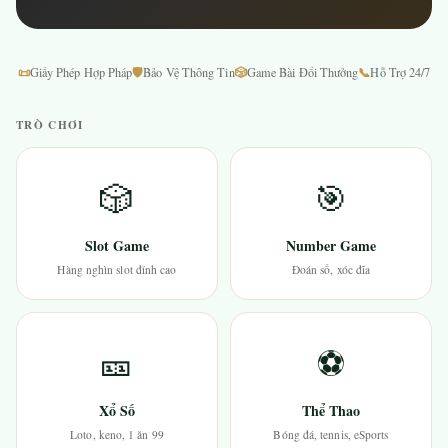
📜
🛡
🎲
📞
Giấy Phép Hợp Pháp
Bảo Vệ Thông Tin
Game Bài Đổi Thưởng
Hỗ Trợ 24/7
TRÒ CHƠI
🎲
🎯
Slot Game
Number Game
Hàng nghìn slot đỉnh cao
Đoán số, xóc đĩa
🎫
⚽
Xổ Số
Thể Thao
Loto, keno, 1 ăn 99
Bóng đá, tennis, eSports