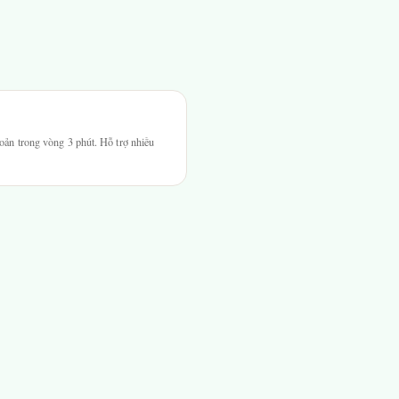
hoản trong vòng 3 phút. Hỗ trợ nhiều