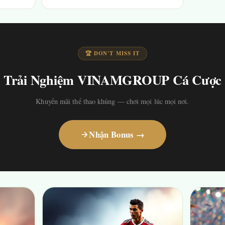
🏆 DON'T MISS IT
Trải Nghiệm VINAMGROUP Cá Cược
Khuyến mãi thể thao khủng — chơi mọi lúc mọi nơi.
Nhận Bonus →