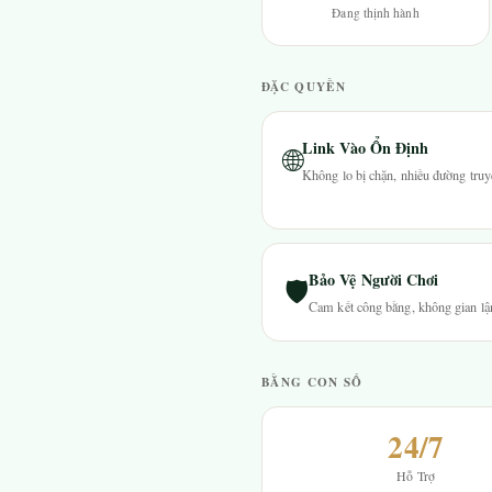
Đang thịnh hành
ĐẶC QUYỀN
Link Vào Ổn Định
🌐
Không lo bị chặn, nhiều đường tru
Bảo Vệ Người Chơi
🛡
Cam kết công bằng, không gian lậ
BẰNG CON SỐ
24/7
Hỗ Trợ