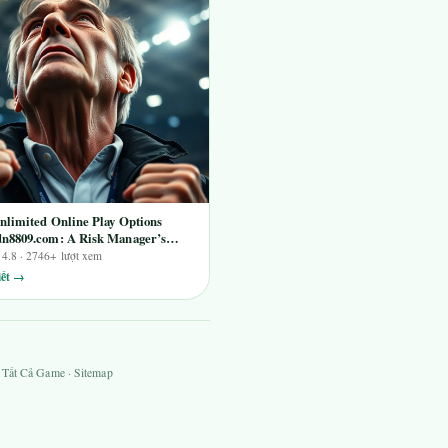
nlimited Online Play Options
n8809.com: A Risk Manager’s
ion Review
★
4.8 · 2746+ lượt xem
iết →
·
Tất Cả Game
·
Sitemap