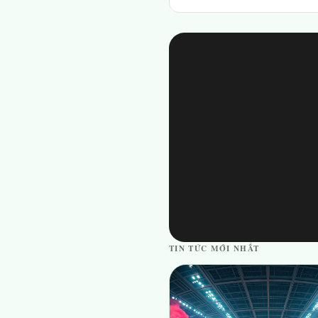
TIN TỨC MỚI NHẤT