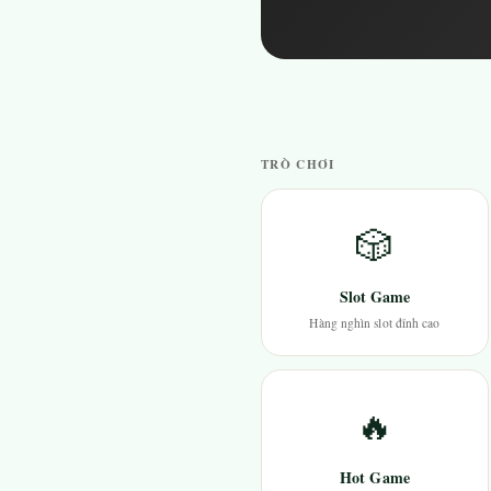
TRÒ CHƠI
🎲
Slot Game
Hàng nghìn slot đỉnh cao
🔥
Hot Game