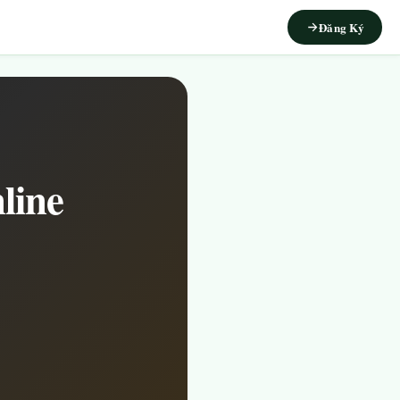
Đăng Ký
line