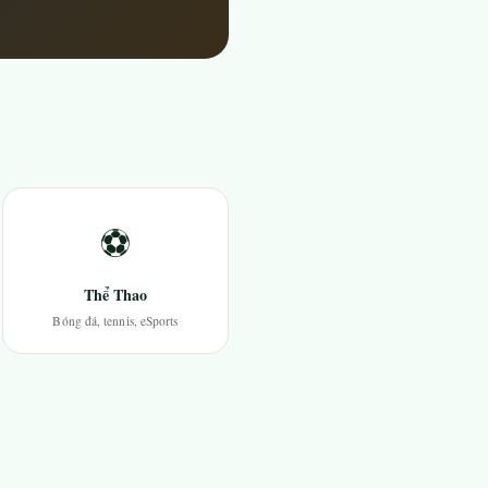
⚽
Thể Thao
Bóng đá, tennis, eSports