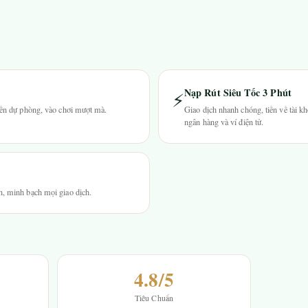
Nạp Rút Siêu Tốc 3 Phút
⚡
yền dự phòng, vào chơi mượt mà.
Giao dịch nhanh chóng, tiền về tài k
ngân hàng và ví điện tử.
n, minh bạch mọi giao dịch.
4.8/5
Tiêu Chuẩn