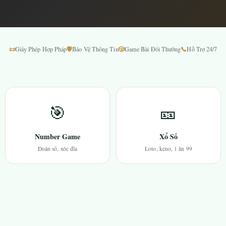
📜
🛡
🎲
📞
Giấy Phép Hợp Pháp
Bảo Vệ Thông Tin
Game Bài Đổi Thưởng
Hỗ Trợ 24/7
🎯
🎫
Number Game
Xổ Số
Đoán số, xóc đĩa
Loto, keno, 1 ăn 99