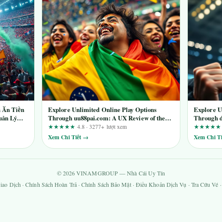
n Ăn Tiền
Explore Unlimited Online Play Options
Explore U
uản Lý
Through uu88pai.com: A UX Review of the
Through d
Real User Flow
Verificat
★★★★★
4.8 · 3277+ lượt xem
★★★★
Xem Chi Tiết →
Xem Chi T
© 2026 VINAMGROUP — Nhà Cái Uy Tín
iao Dịch
·
Chính Sách Hoàn Trả
·
Chính Sách Bảo Mật
·
Điều Khoản Dịch Vụ
·
Tra Cứu Vé