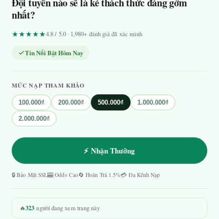
Đội tuyển nào sẽ là kẻ thách thức đáng gờm
nhất?
★★★★★
4.8 / 5.0 · 1,980+ đánh giá đã xác minh
Tin Nổi Bật Hôm Nay
MỨC NẠP THAM KHẢO
100.000₫
200.000₫
500.000₫
1.000.000₫
2.000.000₫
⚡ Nhận Thưởng
🔒 Bảo Mật SSL
🎰 Odds Cao
🔄 Hoàn Trả 1.5%
💳 Đa Kênh Nạp
323
🔥
người đang xem trang này