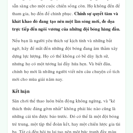
sẵn sàng cho một cuộc chiến sống còn. Họ không đến để
Chính sự quyết tâm và
tham gia, họ đến để chinh phục.
khát khao đó đang tạo nên một làn sóng mới, đe dọa
trực tiếp đến ngôi vương của những đội bóng hàng đầu.
Nếu bạn là người yêu thích sự kịch tính và những bất
ngờ, hãy để mắt đến những đội bóng đang âm thầm xây
dựng lực lượng. Họ có thể không có bề dày lịch sử,
nhưng họ có một tương lai đầy hứa hẹn. Và biết đâu,
chính họ mới là những người viết nên câu chuyện cổ tích
mới cho mùa giải năm nay.
Kết luận
Sân chơi thể thao luôn biến động không ngừng, và "kẻ
thách thức đáng gờm nhất" không phải lúc nào cũng là
những cái tên được báo trước. Đó có thể là một đội bóng
trẻ trung, một tập thể đoàn kết, hay một chiến lược gia tài
ba. Tất cả đều hội tụ lại tạo nên một bức tranh đầy màu