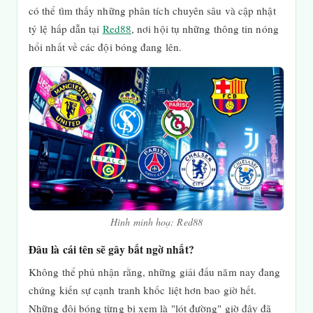
có thể tìm thấy những phân tích chuyên sâu và cập nhật
tỷ lệ hấp dẫn tại
Red88
, nơi hội tụ những thông tin nóng
hổi nhất về các đội bóng đang lên.
Hình minh hoạ: Red88
Đâu là cái tên sẽ gây bất ngờ nhất?
Không thể phủ nhận rằng, những giải đấu năm nay đang
chứng kiến sự cạnh tranh khốc liệt hơn bao giờ hết.
Những đội bóng từng bị xem là "lót đường" giờ đây đã