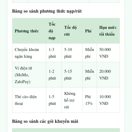
Bảng so sánh phương thức nạp/rút
Tốc
Tốc độ
Hạn mức
Phương thức
độ
Phí
rút
tối thiểu
nạp
Chuyển khoản
1-3
5-10
Miễn
50.000
ngân hàng
phút
phút
phí
VNĐ
Ví điện tử
1-2
5-15
Miễn
20.000
(MoMo,
phút
phút
phí
VNĐ
ZaloPay)
Không
Thẻ cào điện
1-5
Phí
10.000
hỗ trợ
thoại
phút
15%
VNĐ
rút
Bảng so sánh các gói khuyến mãi