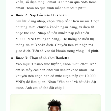
khẩu, số điện thoại, email. Xác nhận qua SMS hoặc
email. Toàn bộ quá trình mất chưa tới 2 phút.
Bước 2: Nạp tiền vào tài khoản
Sau khi đăng nhập, chọn "Nạp tiền" trên menu. Chọn
phương thức: chuyển khoản ngân hàng, ví điện tử
hoặc thẻ cào. Nhập số tiền muốn nạp (tối thiểu
50.000 VNĐ với ngân hàng). Hệ thống sẽ hiển thị
thông tin tài khoản đích. Chuyển tiền và nhập mã
giao dịch. Tiền sẽ vào tài khoản trong vòng 1-5 phút.
Bước 3: Chọn sảnh chơi Roulette
Vào mục "Casino trực tuyến", chọn "Roulette". Anh
em sẽ thấy các bàn chơi với dealer khác nhau. Tôi
khuyên nên chọn bàn có mức cược thấp (từ 10.000
VNĐ) để làm quen. Nhấn "Vào bàn" và bắt đầu đặt
cược. Anh em có thể đặt chip l