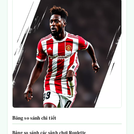
Bảng so sánh chi tiết
Bảng so sánh các sảnh chơi Roulette