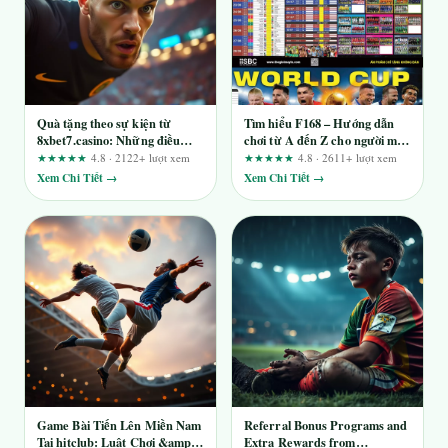
Quà tặng theo sự kiện từ
Tìm hiểu F168 – Hướng dẫn
8xbet7.casino: Những điều
chơi từ A đến Z cho người mới
đáng chú ý dưới góc nhìn
bắt đầu
★★★★★
4.8 · 2122+ lượt xem
★★★★★
4.8 · 2611+ lượt xem
người chơi lâu năm
Xem Chi Tiết →
Xem Chi Tiết →
Game Bài Tiến Lên Miền Nam
Referral Bonus Programs and
Tại hitclub: Luật Chơi &amp;
Extra Rewards from