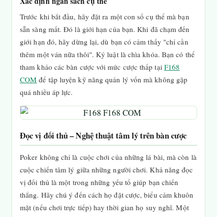
Xác định ngân sách cụ thể
Trước khi bắt đầu, hãy đặt ra một con số cụ thể mà bạn
sẵn sàng mất. Đó là giới hạn của bạn. Khi đã chạm đến
giới hạn đó, hãy dừng lại, dù bạn có cảm thấy "chỉ cần
thêm một ván nữa thôi". Kỷ luật là chìa khóa. Bạn có thể
tham khảo các bàn cược với mức cược thấp tại
F168
COM
để tập luyện kỹ năng quản lý vốn mà không gặp
quá nhiều áp lực.
Đọc vị đối thủ – Nghệ thuật tâm lý trên bàn cược
Poker không chỉ là cuộc chơi của những lá bài, mà còn là
cuộc chiến tâm lý giữa những người chơi. Khả năng đọc
vị đối thủ là một trong những yếu tố giúp bạn chiến
thắng. Hãy chú ý đến cách họ đặt cược, biểu cảm khuôn
mặt (nếu chơi trực tiếp) hay thời gian họ suy nghĩ. Một