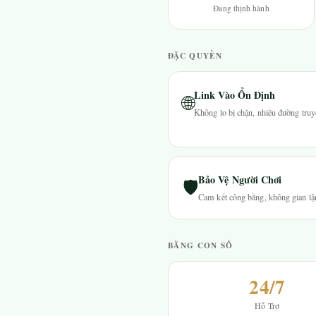
Đang thịnh hành
ĐẶC QUYỀN
Link Vào Ổn Định
🌐
Không lo bị chặn, nhiều đường tru
Bảo Vệ Người Chơi
🛡
Cam kết công bằng, không gian lậ
BẰNG CON SỐ
24/7
Hỗ Trợ