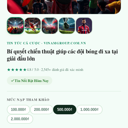
TIN TỨC CÁ CƯỢC · VINAMGROUP.COM.VN
Bí quyết chiến thuật giúp các đội bóng đi xa tại
giải đấu lớn
★★★★★
4.8 / 5.0 · 2,545+ đánh giá đã xác minh
Tin Nổi Bật Hôm Nay
MỨC NẠP THAM KHẢO
100.000₫
200.000₫
500.000₫
1.000.000₫
2.000.000₫