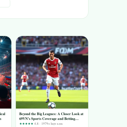
ical
Beyond the Big Leagues: A Closer Look at
m
69VN’s Sports Coverage and Betting
Depth
★★★★★
4.8 · 1979+ lượt xem