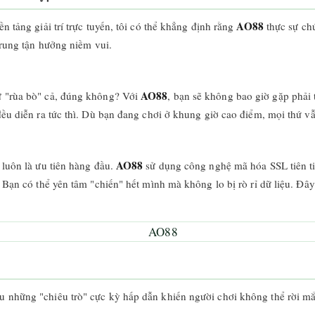
AO88
n tảng giải trí trực tuyến, tôi có thể khẳng định rằng
thực sự ch
trung tận hưởng niềm vui.
AO88
ư "rùa bò" cả, đúng không? Với
, bạn sẽ không bao giờ gặp phải
đều diễn ra tức thì. Dù bạn đang chơi ở khung giờ cao điểm, mọi thứ v
AO88
 luôn là ưu tiên hàng đầu.
sử dụng công nghệ mã hóa SSL tiên ti
 Bạn có thể yên tâm "chiến" hết mình mà không lo bị rò rỉ dữ liệu. Đây
 những "chiêu trò" cực kỳ hấp dẫn khiến người chơi không thể rời mắ