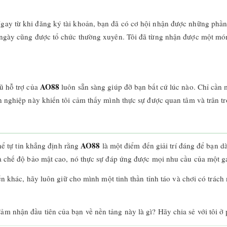
ay từ khi đăng ký tài khoản, bạn đã có cơ hội nhận được những phần
 ngày cũng được tổ chức thường xuyên. Tôi đã từng nhận được một món
AO88
ũ hỗ trợ của
luôn sẵn sàng giúp đỡ bạn bất cứ lúc nào. Chỉ cần 
n nghiệp này khiến tôi cảm thấy mình thực sự được quan tâm và trân tr
AO88
thể tự tin khẳng định rằng
là một điểm đến giải trí đáng để bạn d
à chế độ bảo mật cao, nó thực sự đáp ứng được mọi nhu cầu của một g
yến khác, hãy luôn giữ cho mình một tinh thần tỉnh táo và chơi có trá
m nhận đầu tiên của bạn về nền tảng này là gì? Hãy chia sẻ với tôi ở 