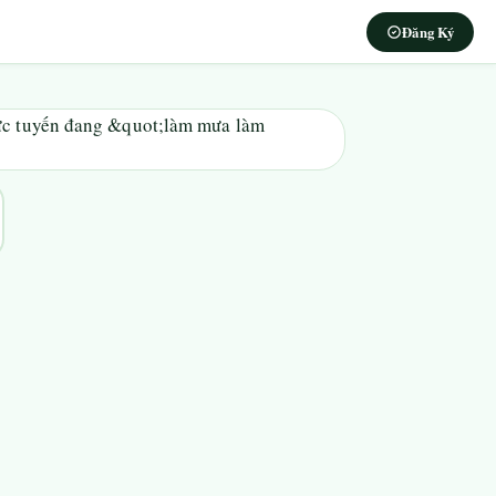
Đăng Ký