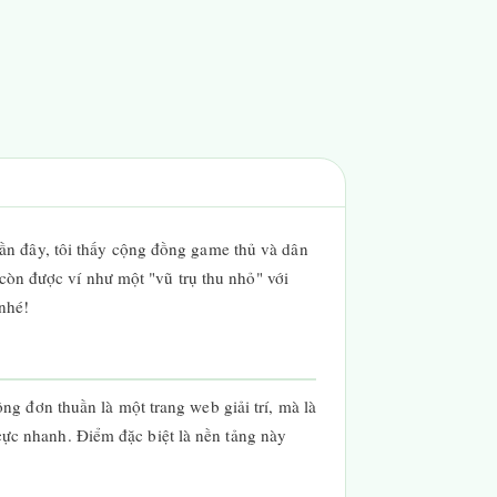
n đây, tôi thấy cộng đồng game thủ và dân
 còn được ví như một "vũ trụ thu nhỏ" với
nhé!
ng đơn thuần là một trang web giải trí, mà là
 cực nhanh. Điểm đặc biệt là nền tảng này