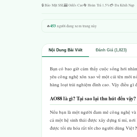
🔒 Bảo Mật SSL
🎰 Odds Cao
🔄 Hoàn Trả 1.5%
💳 Đa Kênh Nạp
453
🔥
người đang xem trang này
Nội Dung Bài Viết
Đánh Giá (1,823)
Bạn có bao giờ cảm thấy cuộc sống hơi nhàm
yêu công nghệ xôn xao về một cái tên mới n
hàng loạt trải nghiệm đỉnh cao. Vậy điều gì
AO88 là gì? Tại sao lại thu hút đến vậy?
Nếu bạn là một người đam mê công nghệ và y
cả một hệ sinh thái được xây dựng tỉ mỉ, nơi
được tối ưu hóa rất tốt cho người dùng Việt