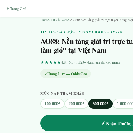
Trang Chủ
Home
›
Tất Cả Game
›
AO88: Nền tảng giải trí trực tuyến đang &q
TIN TỨC CÁ CƯỢC · VINAMGROUP.COM.VN
AO88: Nền tảng giải trí trực 
làm gió" tại Việt Nam
★★★★★
4.8 / 5.0 · 1,823+ đánh giá đã xác minh
Đang Live — Odds Cao
MỨC NẠP THAM KHẢO
100.000₫
200.000₫
500.000₫
1.000.00
⚡ Nhận Thưởng