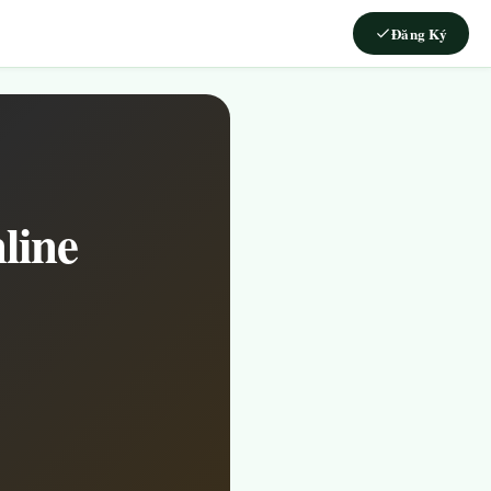
Đăng Ký
line