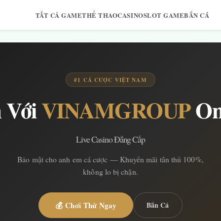
TẤT CẢ GAME
THỂ THAO
CASINO
SLOT GAME
BẮN CÁ
#1 CÁ CƯỢC VIỆT NAM
 Với
VINAMGROUP
On
Live Casino Đẳng Cấp
Bảo mật cho anh em cá cược — Khuyến mãi tân thủ 100%,
không lo bị chặn.
💰 Chơi Thử Ngay
Bắn Cá