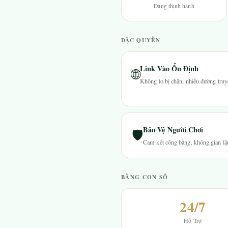
Đang thịnh hành
ĐẶC QUYỀN
Link Vào Ổn Định
🌐
Không lo bị chặn, nhiều đường tru
Bảo Vệ Người Chơi
🛡
Cam kết công bằng, không gian lậ
BẰNG CON SỐ
24/7
Hỗ Trợ