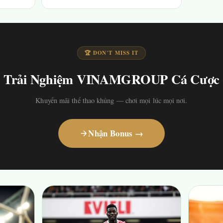
🏆 DON'T MISS IT
Trải Nghiệm VINAMGROUP Cá Cược
Khuyến mãi thể thao khủng — chơi mọi lúc mọi nơi.
Nhận Bonus →