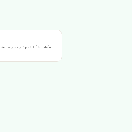
hoản trong vòng 3 phút. Hỗ trợ nhiều