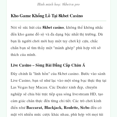
Hình minh hoạ: 8kbetvn pro
Kho Game Khổng Lồ Tại 8kbet Casino
8kbet casino
Nói về sức hút của
, không thể không nhắc
đến kho game đồ sộ và đa dạng bậc nhất thị trường. Dù
bạn là người chơi mới hay một tay chơi kỳ cựu, chắc
chắn bạn sẽ tìm thấy một "mảnh ghép" phù hợp với sở
thích của mình.
Live Casino – Sòng Bài Đẳng Cấp Châu Á
Đây chính là "linh hồn" của 8kbet casino. Bước vào sảnh
Live Casino, bạn sẽ như lạc vào một sòng bạc thực thụ tại
Las Vegas hay Macau. Các Dealer xinh đẹp, chuyên
nghiệp sẽ chia bài trực tiếp qua sóng livestream HD, tạo
cảm giác chân thực đến từng chi tiết. Các trò chơi kinh
Baccarat, Blackjack, Roulette, Sicbo
điển như
đều có
mặt với nhiều mức cược khác nhau, phù hợp với mọi túi