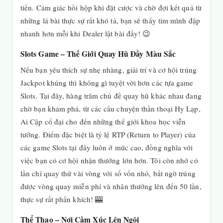
tiền. Cảm giác hồi hộp khi đặt cược và chờ đợi kết quả từ
những lá bài thực sự rất khó tả, bạn sẽ thấy tim mình đập
nhanh hơn mỗi khi Dealer lật bài đấy! 😉
Slots Game – Thế Giới Quay Hũ Đầy Màu Sắc
Nếu bạn yêu thích sự nhẹ nhàng, giải trí và cơ hội trúng
Jackpot khủng thì không gì tuyệt vời hơn các tựa game
Slots. Tại đây, hàng trăm chủ đề quay hũ khác nhau đang
chờ bạn khám phá, từ các câu chuyện thần thoại Hy Lạp,
Ai Cập cổ đại cho đến những thế giới khoa học viễn
tưởng. Điểm đặc biệt là tỷ lệ RTP (Return to Player) của
các game Slots tại đây luôn ở mức cao, đồng nghĩa với
việc bạn có cơ hội nhận thưởng lớn hơn. Tôi còn nhớ có
lần chỉ quay thử vài vòng với số vốn nhỏ, bất ngờ trúng
được vòng quay miễn phí và nhân thưởng lên đến 50 lần,
thực sự rất phấn khích! 🎰
Thể Thao – Nơi Cảm Xúc Lên Ngôi