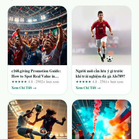
c168.giving Promotion Guide:
Người mới cần lưu ý gì trước
How to Spot Real Value in
khi trải nghiệm đá gà Alo789?
Bonuses and Rewards
★★★★★
4.8 · 2902+ lượt xem
★★★★★
4.8 · 2561+ lượt xem
Xem Chi Tiết →
Xem Chi Tiết →