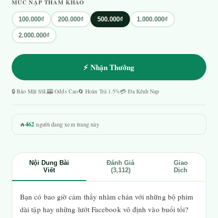
MỨC NẠP THAM KHẢO
100.000₫
200.000₫
500.000₫
1.000.000₫
2.000.000₫
⚡ Nhận Thưởng
🔒 Bảo Mật SSL
🎰 Odds Cao
🔄 Hoàn Trả 1.5%
💳 Đa Kênh Nạp
462
🔥
người đang xem trang này
Nội Dung Bài
Đánh Giá
Giao
Viết
(3,112)
Dịch
Bạn có bao giờ cảm thấy nhàm chán với những bộ phim
dài tập hay những lướt Facebook vô định vào buổi tối?