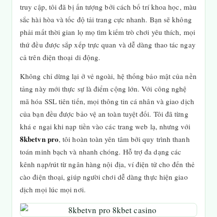
truy cập, tôi đã bị ấn tượng bởi cách bố trí khoa học, màu
sắc hài hòa và tốc độ tải trang cực nhanh. Bạn sẽ không
phải mất thời gian lọ mọ tìm kiếm trò chơi yêu thích, mọi
thứ đều được sắp xếp trực quan và dễ dàng thao tác ngay
cả trên điện thoại di động.
Không chỉ dừng lại ở vẻ ngoài, hệ thống bảo mật của nền
tảng này mới thực sự là điểm cộng lớn. Với công nghệ
mã hóa SSL tiên tiến, mọi thông tin cá nhân và giao dịch
của bạn đều được bảo vệ an toàn tuyệt đối. Tôi đã từng
khá e ngại khi nạp tiền vào các trang web lạ, nhưng với
8kbetvn pro
, tôi hoàn toàn yên tâm bởi quy trình thanh
toán minh bạch và nhanh chóng. Hỗ trợ đa dạng các
kênh nạp/rút từ ngân hàng nội địa, ví điện tử cho đến thẻ
cào điện thoại, giúp người chơi dễ dàng thực hiện giao
dịch mọi lúc mọi nơi.