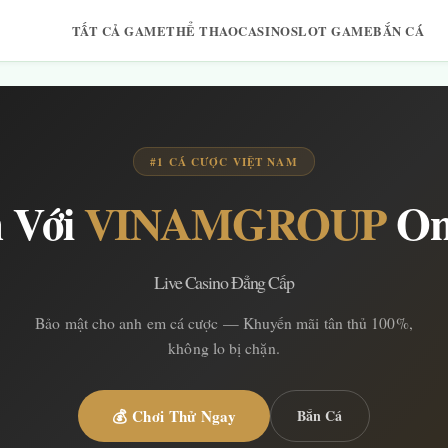
TẤT CẢ GAME
THỂ THAO
CASINO
SLOT GAME
BẮN CÁ
#1 CÁ CƯỢC VIỆT NAM
 Với
VINAMGROUP
On
Live Casino Đẳng Cấp
Bảo mật cho anh em cá cược — Khuyến mãi tân thủ 100%,
không lo bị chặn.
💰 Chơi Thử Ngay
Bắn Cá