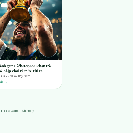
sảnh game 28bet.space: chọn trò
ó, nhịp chơi và mức rủi ro
★
4.8 · 2303+ lượt xem
iết →
·
Tất Cả Game
·
Sitemap