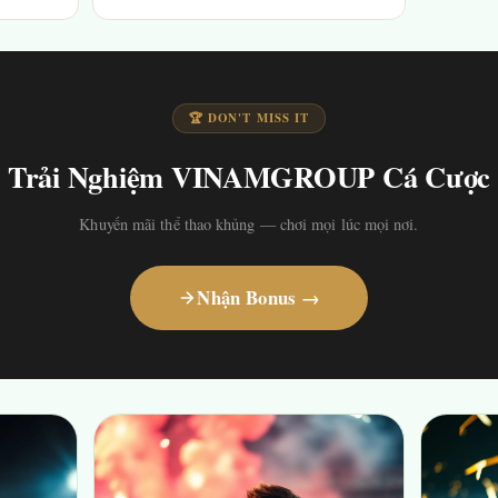
🏆 DON'T MISS IT
Trải Nghiệm VINAMGROUP Cá Cược
Khuyến mãi thể thao khủng — chơi mọi lúc mọi nơi.
Nhận Bonus →