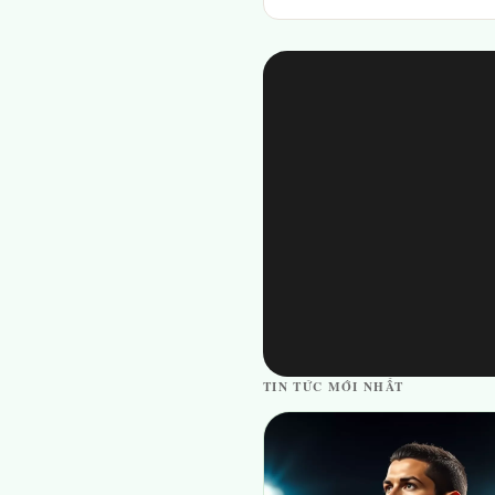
TIN TỨC MỚI NHẤT