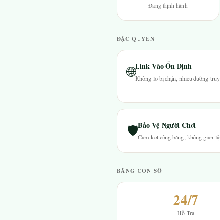
Đang thịnh hành
ĐẶC QUYỀN
Link Vào Ổn Định
🌐
Không lo bị chặn, nhiều đường tru
Bảo Vệ Người Chơi
🛡
Cam kết công bằng, không gian lậ
BẰNG CON SỐ
24/7
Hỗ Trợ