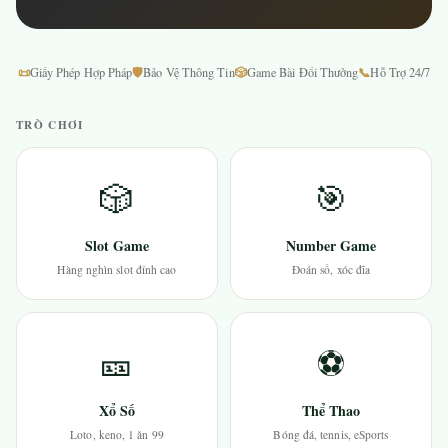
📜
🛡
🎲
📞
Giấy Phép Hợp Pháp
Bảo Vệ Thông Tin
Game Bài Đổi Thưởng
Hỗ Trợ 24/7
TRÒ CHƠI
🎲
🎯
Slot Game
Number Game
Hàng nghìn slot đỉnh cao
Đoán số, xóc đĩa
🎫
⚽
Xổ Số
Thể Thao
Loto, keno, 1 ăn 99
Bóng đá, tennis, eSports