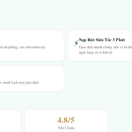
Nạp Rút Siêu Tốc 3 Phút
⚡
yền dự phòng, vào chơi mượt mà.
Giao dịch nhanh chóng, tiền về tài k
ngân hàng và ví điện tử.
n, minh bạch mọi giao dịch.
4.8/5
Tiêu Chuẩn