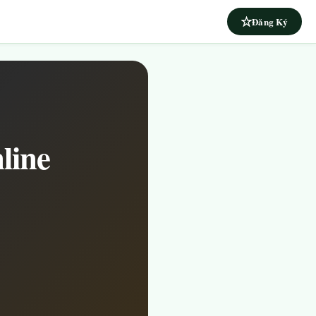
Đăng Ký
line