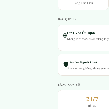
Đang thịnh hành
ĐẶC QUYỀN
Link Vào Ổn Định
🌐
Không lo bị chặn, nhiều đường tru
Bảo Vệ Người Chơi
🛡
Cam kết công bằng, không gian lậ
BẰNG CON SỐ
24/7
Hỗ Trợ