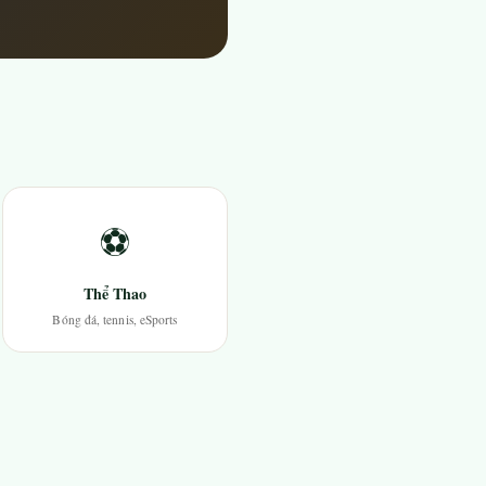
⚽
Thể Thao
Bóng đá, tennis, eSports