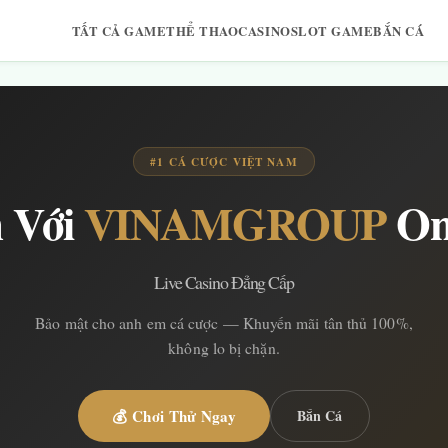
TẤT CẢ GAME
THỂ THAO
CASINO
SLOT GAME
BẮN CÁ
#1 CÁ CƯỢC VIỆT NAM
 Với
VINAMGROUP
On
Live Casino Đẳng Cấp
Bảo mật cho anh em cá cược — Khuyến mãi tân thủ 100%,
không lo bị chặn.
💰 Chơi Thử Ngay
Bắn Cá