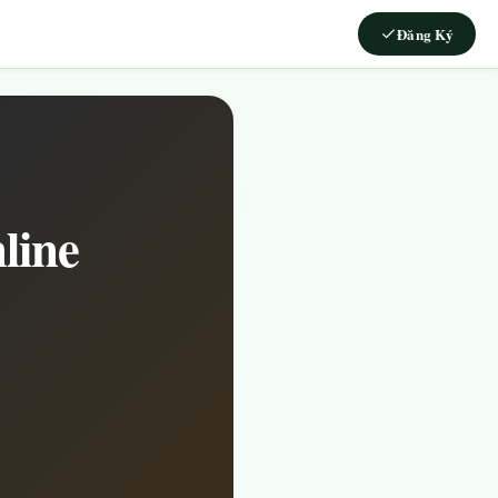
Đăng Ký
line