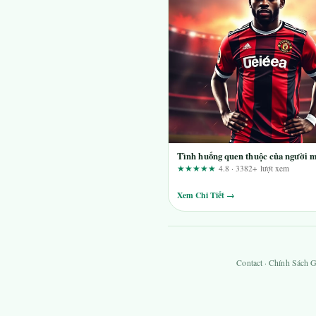
Tình huống quen thuộc của người 
★★★★★
4.8 · 3382+ lượt xem
Xem Chi Tiết →
Contact
·
Chính Sách G