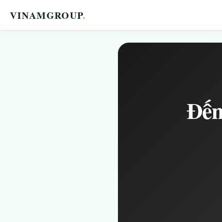
VINAMGROUP
.
Đến