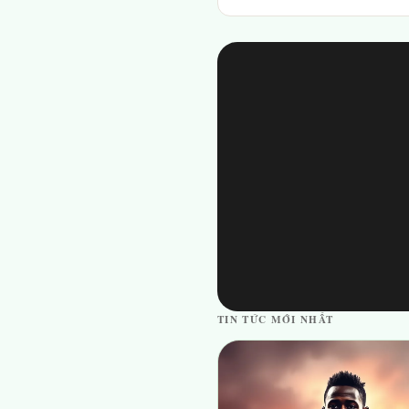
TIN TỨC MỚI NHẤT