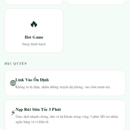
🔥
Hot Game
Đang thịnh hành
ĐẶC QUYỀN
Link Vào Ổn Định
🌐
Không lo bị chặn, nhiều đường truyền dự phòng, vào chơi mượt mà.
Nạp Rút Siêu Tốc 3 Phút
⚡
Giao dịch nhanh chóng, tiền về tài khoản trong vòng 3 phút. Hỗ trợ nhiều
ngân hàng và ví điện tử.