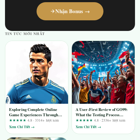
Nhận Bonus →
TIN TỨC MỚI NHẤT
Exploring Complete Online
A User-First Review of GO99:
Game Experiences Through
What the Testing Process
yhylc88.com: What to Expect
Should Cover Before You Bet
★★★★★
4.8 · 3314+ lượt xem
★★★★★
4.8 · 2336+ lượt xem
and What to Verify Yourself
Xem Chi Tiết →
Xem Chi Tiết →