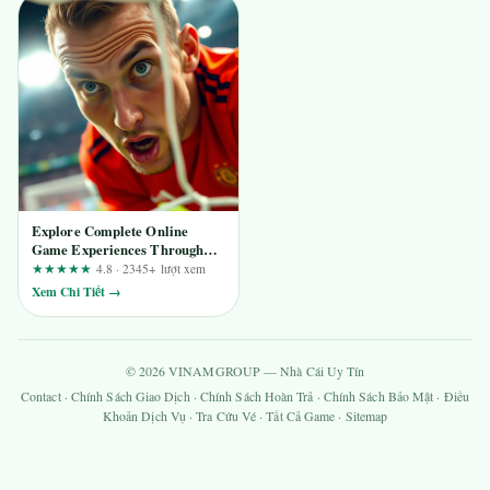
Explore Complete Online
Game Experiences Through
u88sv.com: A Full Touchpoint
★★★★★
4.8 · 2345+ lượt xem
Review
Xem Chi Tiết →
© 2026 VINAMGROUP — Nhà Cái Uy Tín
Contact
·
Chính Sách Giao Dịch
·
Chính Sách Hoàn Trả
·
Chính Sách Bảo Mật
·
Điều
Khoản Dịch Vụ
·
Tra Cứu Vé
·
Tất Cả Game
·
Sitemap