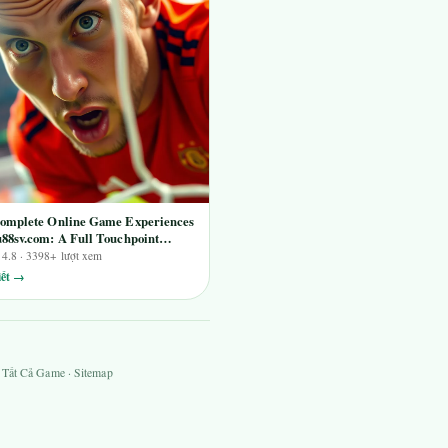
omplete Online Game Experiences
88sv.com: A Full Touchpoint
★
4.8 · 3398+ lượt xem
iết →
·
Tất Cả Game
·
Sitemap