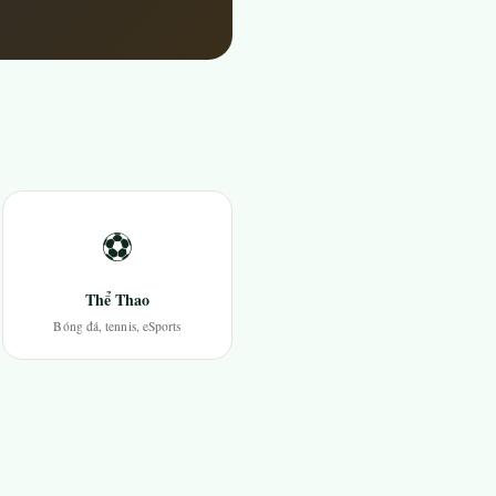
⚽
Thể Thao
Bóng đá, tennis, eSports