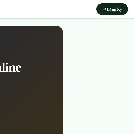
Đăng Ký
line