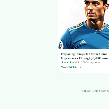
Exploring Complete Online Game
Experiences Through yhylc88.com:
Expect and What to Verify Yourself
★★★★★
4.8 · 2006+ lượt xem
Xem Chi Tiết →
Contact
·
Chính Sách G