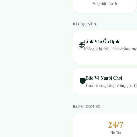
Đang thịnh hành
ĐẶC QUYỀN
Link Vào Ổn Định
🌐
Không lo bị chặn, nhiều đường tru
Bảo Vệ Người Chơi
🛡
Cam kết công bằng, không gian lậ
BẰNG CON SỐ
24/7
Hỗ Trợ