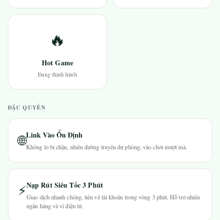
🔥
Hot Game
Đang thịnh hành
ĐẶC QUYỀN
Link Vào Ổn Định
🌐
Không lo bị chặn, nhiều đường truyền dự phòng, vào chơi mượt mà.
Nạp Rút Siêu Tốc 3 Phút
⚡
Giao dịch nhanh chóng, tiền về tài khoản trong vòng 3 phút. Hỗ trợ nhiều
ngân hàng và ví điện tử.