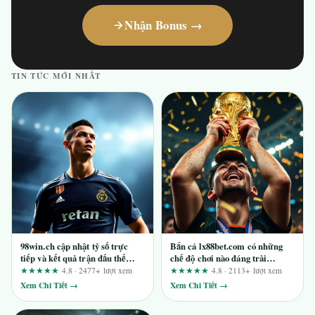
Nhận Bonus →
TIN TỨC MỚI NHẤT
98win.ch cập nhật tỷ số trực
Bắn cá lx88bet.com có những
tiếp và kết quả trận đấu thế
chế độ chơi nào đáng trải
nào? Đánh giá độc lập cho người
nghiệm? Ghi nhận từ hành
★★★★★
4.8 · 2477+ lượt xem
★★★★★
4.8 · 2113+ lượt xem
dùng Việt
trình từng điểm chạm
Xem Chi Tiết →
Xem Chi Tiết →