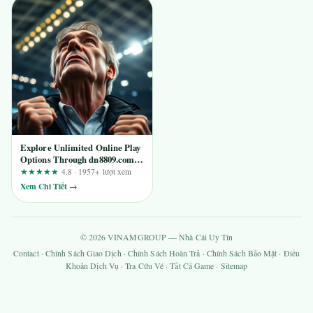
Explore Unlimited Online Play
Options Through dn8809.com:
A Risk Manager’s Verification
★★★★★
4.8 · 1957+ lượt xem
Review
Xem Chi Tiết →
© 2026 VINAMGROUP — Nhà Cái Uy Tín
Contact
·
Chính Sách Giao Dịch
·
Chính Sách Hoàn Trả
·
Chính Sách Bảo Mật
·
Điều
Khoản Dịch Vụ
·
Tra Cứu Vé
·
Tất Cả Game
·
Sitemap