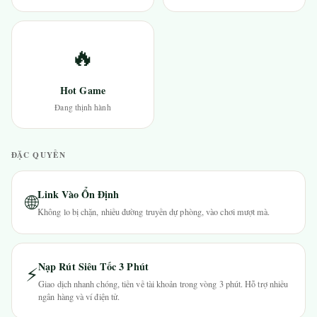
🔥
Hot Game
Đang thịnh hành
ĐẶC QUYỀN
Link Vào Ổn Định
🌐
Không lo bị chặn, nhiều đường truyền dự phòng, vào chơi mượt mà.
Nạp Rút Siêu Tốc 3 Phút
⚡
Giao dịch nhanh chóng, tiền về tài khoản trong vòng 3 phút. Hỗ trợ nhiều
ngân hàng và ví điện tử.