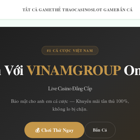
TẤT CẢ GAME
THỂ THAO
CASINO
SLOT GAME
BẮN CÁ
#1 CÁ CƯỢC VIỆT NAM
 Với
VINAMGROUP
On
Live Casino Đẳng Cấp
Bảo mật cho anh em cá cược — Khuyến mãi tân thủ 100%,
không lo bị chặn.
💰 Chơi Thử Ngay
Bắn Cá