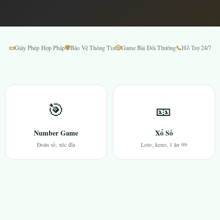
📜
🛡
🎲
📞
Giấy Phép Hợp Pháp
Bảo Vệ Thông Tin
Game Bài Đổi Thưởng
Hỗ Trợ 24/7
🎯
🎫
Number Game
Xổ Số
Đoán số, xóc đĩa
Loto, keno, 1 ăn 99