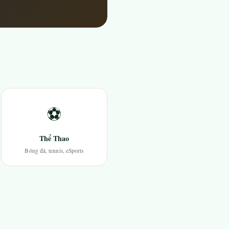
⚽
Thể Thao
Bóng đá, tennis, eSports