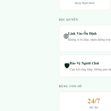
Đang thịnh hành
ĐẶC QUYỀN
Link Vào Ổn Định
🌐
Không lo bị chặn, nhiều đường tru
Bảo Vệ Người Chơi
🛡
Cam kết công bằng, không gian lậ
BẰNG CON SỐ
24/7
Hỗ Trợ