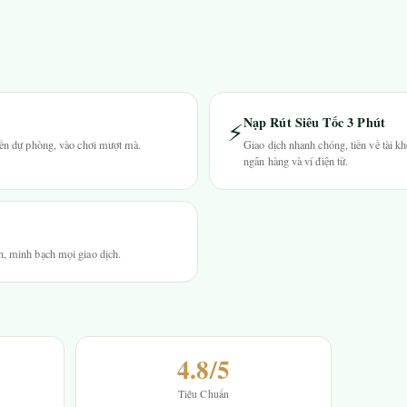
Nạp Rút Siêu Tốc 3 Phút
⚡
yền dự phòng, vào chơi mượt mà.
Giao dịch nhanh chóng, tiền về tài k
ngân hàng và ví điện tử.
n, minh bạch mọi giao dịch.
4.8/5
Tiêu Chuẩn