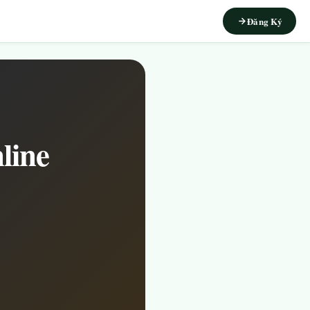
Đăng Ký
line